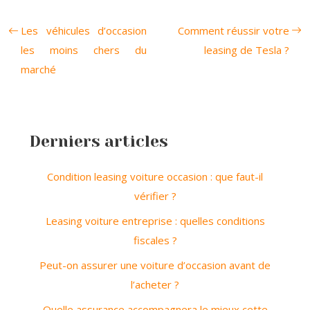
Les véhicules d’occasion
Comment réussir votre
les moins chers du
leasing de Tesla ?
marché
Derniers articles
Condition leasing voiture occasion : que faut-il
vérifier ?
Leasing voiture entreprise : quelles conditions
fiscales ?
Peut-on assurer une voiture d’occasion avant de
l’acheter ?
Quelle assurance accompagnera le mieux cette