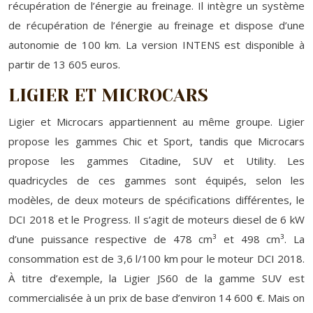
récupération de l’énergie au freinage. Il intègre un système
de récupération de l’énergie au freinage et dispose d’une
autonomie de 100 km. La version INTENS est disponible à
partir de 13 605 euros.
LIGIER ET MICROCARS
Ligier et Microcars appartiennent au même groupe. Ligier
propose les gammes Chic et Sport, tandis que Microcars
propose les gammes Citadine, SUV et Utility. Les
quadricycles de ces gammes sont équipés, selon les
modèles, de deux moteurs de spécifications différentes, le
DCI 2018 et le Progress. Il s’agit de moteurs diesel de 6 kW
d’une puissance respective de 478 cm³ et 498 cm³. La
consommation est de 3,6 l/100 km pour le moteur DCI 2018.
À titre d’exemple, la Ligier JS60 de la gamme SUV est
commercialisée à un prix de base d’environ 14 600 €. Mais on