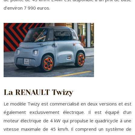
d’environ 7 990 euros.
La RENAULT Twizy
Le modèle Twizy est commercialisé en deux versions et est
également exclusivement électrique. Il est équipé d’un
moteur électrique de 4 kW qui propulse le quadricycle à une
vitesse maximale de 45 km/h. Il comprend un système de