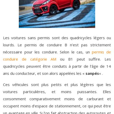
Les voitures sans permis sont des quadricycles légers ou
lourds. Le permis de conduire B n’est pas strictement
nécessaire pour les conduire. Selon le cas, un
permis de
conduire de catégorie AM
ou B1 peut suffire. Les
quadricycles peuvent être conduits à partir de l’âge de 14
ans du conducteur, et son alors appelées les «
sanpés
« .
Ces véhicules sont plus petits et plus légères que les
voitures particulières, et moins puissantes. Elles
consomment comparativement moins de carburant et
occupent moins d’espace de stationnement, ce qui peut être
un avantage en ville. Si l’on fait abstraction des autoroutes et