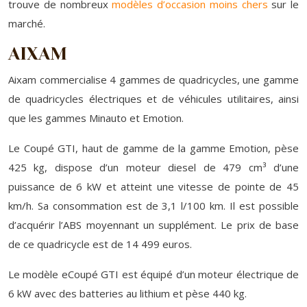
trouve de nombreux
modèles d’occasion moins chers
sur le
marché.
AIXAM
Aixam commercialise 4 gammes de quadricycles, une gamme
de quadricycles électriques et de véhicules utilitaires, ainsi
que les gammes Minauto et Emotion.
Le Coupé GTI, haut de gamme de la gamme Emotion, pèse
425 kg, dispose d’un moteur diesel de 479 cm³ d’une
puissance de 6 kW et atteint une vitesse de pointe de 45
km/h. Sa consommation est de 3,1 l/100 km. Il est possible
d’acquérir l’ABS moyennant un supplément. Le prix de base
de ce quadricycle est de 14 499 euros.
Le modèle eCoupé GTI est équipé d’un moteur électrique de
6 kW avec des batteries au lithium et pèse 440 kg.