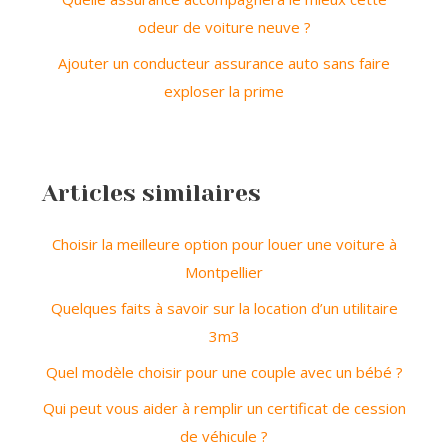
odeur de voiture neuve ?
Ajouter un conducteur assurance auto sans faire
exploser la prime
Articles similaires
Choisir la meilleure option pour louer une voiture à
Montpellier
Quelques faits à savoir sur la location d’un utilitaire
3m3
Quel modèle choisir pour une couple avec un bébé ?
Qui peut vous aider à remplir un certificat de cession
de véhicule ?