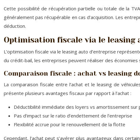
Cette possibilité de récupération partielle ou totale de la TV
généralement pas récupérable en cas d’acquisition. Les entrepri
déduction.
Optimisation fiscale via le leasing
L’optimisation fiscale via le leasing auto d’entreprise représent
du crédit-bail, les entreprises peuvent réaliser des économies
Comparaison fiscale : achat vs leasing d
La comparaison fiscale entre l’achat et le leasing de véhicules
présente plusieurs avantages fiscaux par rapport à l’achat :
Déductibilité immédiate des loyers vs amortissement sur 
Pas d’impact sur le ratio d’endettement de l’entreprise
Flexibilité accrue pour le renouvellement de la flotte
Cependant, l’achat peut s’avérer plus avantageux dans certain