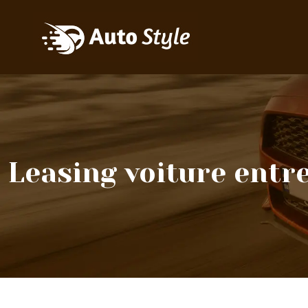
Leasing voiture entre