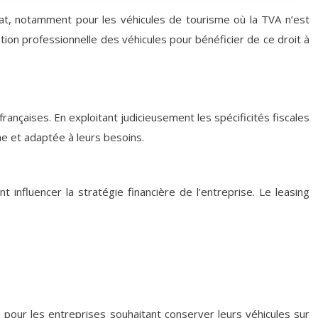
achat, notamment pour les véhicules de tourisme où la TVA n’est
tion professionnelle des véhicules pour bénéficier de ce droit à
françaises. En exploitant judicieusement les spécificités fiscales
ne et adaptée à leurs besoins.
t influencer la stratégie financière de l’entreprise. Le leasing
 pour les entreprises souhaitant conserver leurs véhicules sur