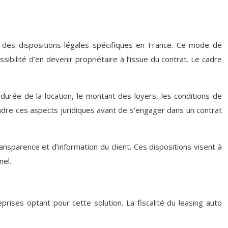
r des dispositions légales spécifiques en France. Ce mode de
bilité d’en devenir propriétaire à l’issue du contrat. Le cadre
durée de la location, le montant des loyers, les conditions de
dre ces aspects juridiques avant de s’engager dans un contrat
sparence et d’information du client. Ces dispositions visent à
nel.
prises optant pour cette solution. La fiscalité du leasing auto