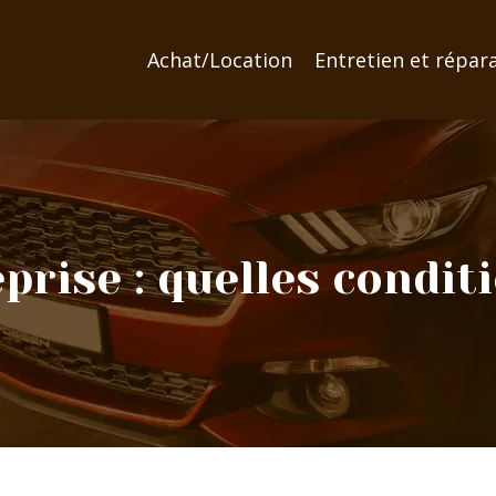
Achat/Location
Entretien et répar
prise : quelles conditi