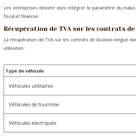
Les entreprises doivent donc intégrer le paramètre du malus é
fiscal et financier.
Récupération de TVA sur les contrats de
La récupération de TVA sur les contrats de location longue dur
utilisation :
Type de véhicule
Véhicules utilitaires
Véhicules de tourisme
Véhicules électriques