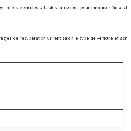
iant les véhicules à faibles émissions pour minimiser l’impact
règles de récupération varient selon le type de véhicule et son