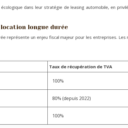
cologique dans leur stratégie de leasing automobile, en privilég
 location longue durée
ée représente un enjeu fiscal majeur pour les entreprises. Les 
Taux de récupération de TVA
100%
80% (depuis 2022)
100%