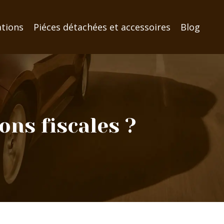
ations
Piéces détachées et accessoires
Blog
ons fiscales ?