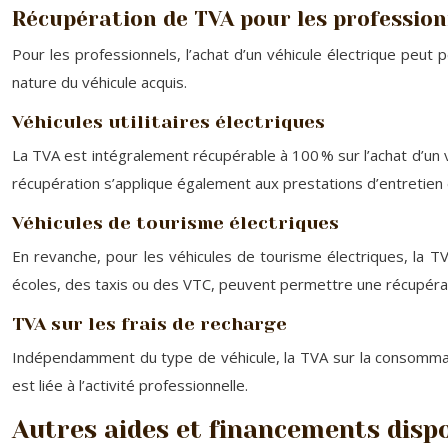
Récupération de TVA pour les profession
Pour les professionnels, l’achat d’un véhicule électrique pe
nature du véhicule acquis.
Véhicules utilitaires électriques
La TVA est intégralement récupérable à 100 % sur l’achat d’un véh
récupération s’applique également aux prestations d’entretien e
Véhicules de tourisme électriques
En revanche, pour les véhicules de tourisme électriques, la TV
écoles, des taxis ou des VTC, peuvent permettre une récupérati
TVA sur les frais de recharge
Indépendamment du type de véhicule, la TVA sur la consommatio
est liée à l’activité professionnelle.
Autres aides et financements disp