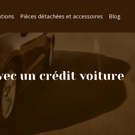
ations
Piéces détachées et accessoires
Blog
ec un crédit voiture