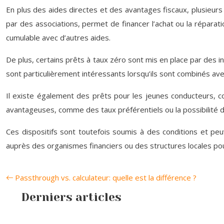
En plus des aides directes et des avantages fiscaux, plusieurs 
par des associations, permet de financer l’achat ou la réparat
cumulable avec d’autres aides.
De plus, certains prêts à taux zéro sont mis en place par des in
sont particulièrement intéressants lorsqu’ils sont combinés av
Il existe également des prêts pour les jeunes conducteurs, 
avantageuses, comme des taux préférentiels ou la possibilité 
Ces dispositifs sont toutefois soumis à des conditions et p
auprès des organismes financiers ou des structures locales pour c
Passthrough vs. calculateur: quelle est la différence ?
Derniers articles