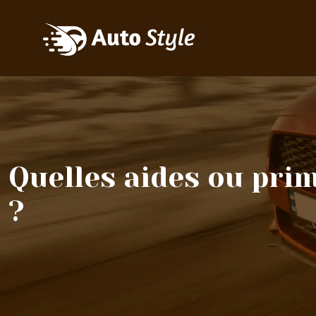
Quelles aides ou pri
?