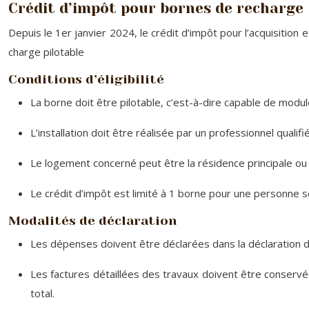
Crédit d’impôt pour bornes de recharge
Depuis le 1er janvier 2024, le crédit d’impôt pour l’acquisitio
charge pilotable
Conditions d’éligibilité
La borne doit être pilotable, c’est-à-dire capable de modu
L’installation doit être réalisée par un professionnel quali
Le logement concerné peut être la résidence principale ou s
Le crédit d’impôt est limité à 1 borne pour une personne s
Modalités de déclaration
Les dépenses doivent être déclarées dans la déclaration d
Les factures détaillées des travaux doivent être conservée
total.