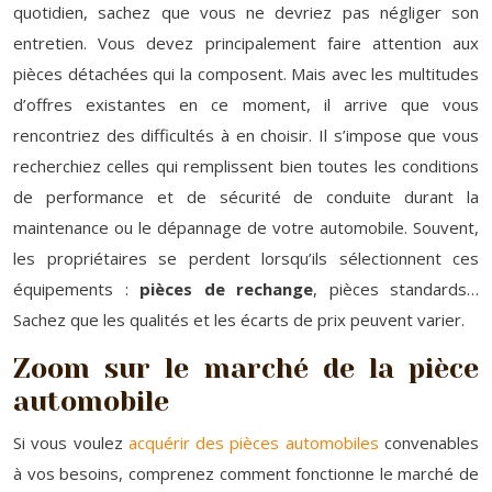
quotidien, sachez que vous ne devriez pas négliger son
entretien. Vous devez principalement faire attention aux
pièces détachées qui la composent. Mais avec les multitudes
d’offres existantes en ce moment, il arrive que vous
rencontriez des difficultés à en choisir. Il s’impose que vous
recherchiez celles qui remplissent bien toutes les conditions
de performance et de sécurité de conduite durant la
maintenance ou le dépannage de votre automobile. Souvent,
les propriétaires se perdent lorsqu’ils sélectionnent ces
équipements :
pièces de rechange
, pièces standards…
Sachez que les qualités et les écarts de prix peuvent varier.
Zoom sur le marché de la pièce
automobile
Si vous voulez
acquérir des pièces automobiles
convenables
à vos besoins, comprenez comment fonctionne le marché de