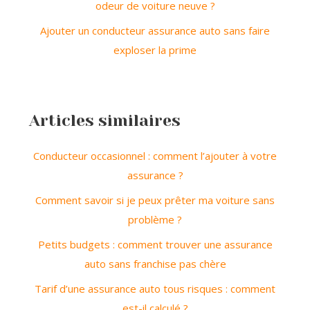
odeur de voiture neuve ?
Ajouter un conducteur assurance auto sans faire
exploser la prime
Articles similaires
Conducteur occasionnel : comment l’ajouter à votre
assurance ?
Comment savoir si je peux prêter ma voiture sans
problème ?
Petits budgets : comment trouver une assurance
auto sans franchise pas chère
Tarif d’une assurance auto tous risques : comment
est-il calculé ?