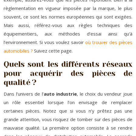
règlementation en vigueur imposée par la marque, le plus
souvent, ce sont les normes européennes qui sont exigées.
Mais aussi, référez-vous aux règles techniques des
équipementiers, aux méthodes d’essai ainsi qu’à
l’environnement. Si vous voulez savoir
où trouver des pièces
automobiles ?
Suivez cette page.
Quels sont les différents réseaux
pour acquérir des pièces de
qualité ?
Dans l’univers de l’
auto industrie
, le choix du vendeur joue
un rôle essentiel lorsque l’on envisage de remplacer
certaines pièces. Notez que si vous n’y prêtez pas une
grande attention, vous risquez de tomber sur des pièces de
mauvaise qualité. La première option consiste à se rendre