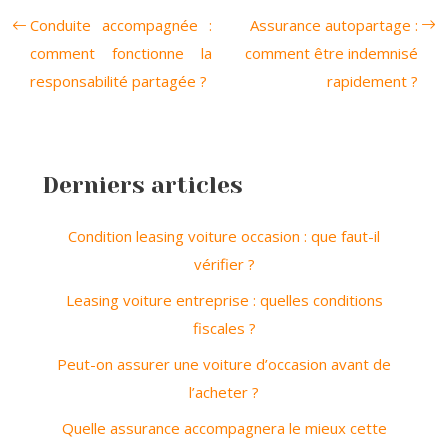
Conduite accompagnée :
Assurance autopartage :
comment fonctionne la
comment être indemnisé
responsabilité partagée ?
rapidement ?
Derniers articles
Condition leasing voiture occasion : que faut-il
vérifier ?
Leasing voiture entreprise : quelles conditions
fiscales ?
Peut-on assurer une voiture d’occasion avant de
l’acheter ?
Quelle assurance accompagnera le mieux cette