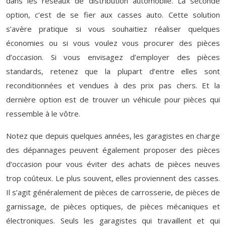
dans les réseaux de distribution automobile. La seconde
option, c’est de se fier aux casses auto. Cette solution
s’avère pratique si vous souhaitiez réaliser quelques
économies ou si vous voulez vous procurer des pièces
d’occasion. Si vous envisagez d’employer des pièces
standards, retenez que la plupart d’entre elles sont
reconditionnées et vendues à des prix pas chers. Et la
dernière option est de trouver un véhicule pour pièces qui
ressemble à le vôtre.
Notez que depuis quelques années, les garagistes en charge
des dépannages peuvent également proposer des pièces
d’occasion pour vous éviter des achats de pièces neuves
trop coûteux. Le plus souvent, elles proviennent des casses.
Il s’agit généralement de pièces de carrosserie, de pièces de
garnissage, de pièces optiques, de pièces mécaniques et
électroniques. Seuls les garagistes qui travaillent et qui