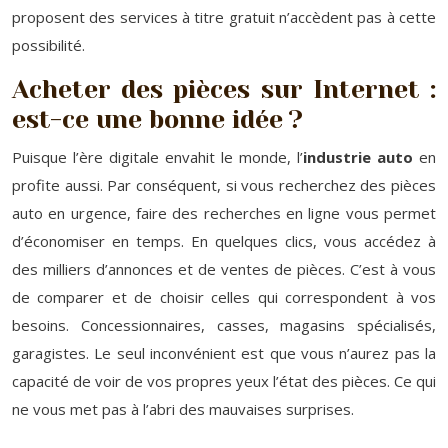
proposent des services à titre gratuit n’accèdent pas à cette
possibilité.
Acheter des pièces sur Internet :
est-ce une bonne idée ?
Puisque l’ère digitale envahit le monde, l’
industrie auto
en
profite aussi. Par conséquent, si vous recherchez des pièces
auto en urgence, faire des recherches en ligne vous permet
d’économiser en temps. En quelques clics, vous accédez à
des milliers d’annonces et de ventes de pièces. C’est à vous
de comparer et de choisir celles qui correspondent à vos
besoins. Concessionnaires, casses, magasins spécialisés,
garagistes. Le seul inconvénient est que vous n’aurez pas la
capacité de voir de vos propres yeux l’état des pièces. Ce qui
ne vous met pas à l’abri des mauvaises surprises.