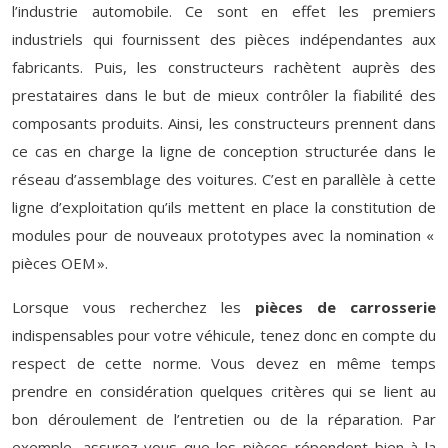
l’industrie automobile. Ce sont en effet les premiers
industriels qui fournissent des pièces indépendantes aux
fabricants. Puis, les constructeurs rachètent auprès des
prestataires dans le but de mieux contrôler la fiabilité des
composants produits. Ainsi, les constructeurs prennent dans
ce cas en charge la ligne de conception structurée dans le
réseau d’assemblage des voitures. C’est en parallèle à cette
ligne d’exploitation qu’ils mettent en place la constitution de
modules pour de nouveaux prototypes avec la nomination «
pièces OEM ».
Lorsque vous recherchez les
pièces de carrosserie
indispensables pour votre véhicule, tenez donc en compte du
respect de cette norme. Vous devez en même temps
prendre en considération quelques critères qui se lient au
bon déroulement de l’entretien ou de la réparation. Par
exemple, assurez-vous que les pièces répondent bien à la